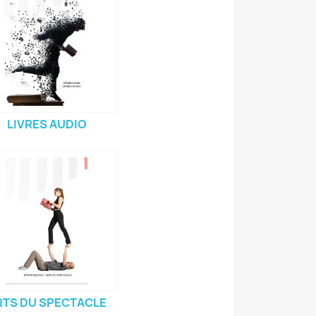
LIVRES AUDIO
RTS DU SPECTACLE