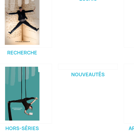
RECHERCHE
NOUVEAUTÉS
HORS-SÉRIES
A