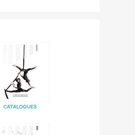
CATALOGUES