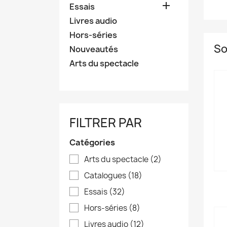

Essais
Livres audio
Hors-séries
So
Nouveautés
Arts du spectacle
FILTRER PAR
Catégories
Arts du spectacle
(2)
Catalogues
(18)
Essais
(32)
Hors-séries
(8)
Livres audio
(12)